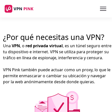
¿Por qué necesitas una VPN?
Una
VPN
, o
red privada virtual
, es un túnel seguro entre
tu dispositivo e internet. VPN se utiliza para proteger su
tráfico en línea de espionaje, interferencia y censura.
VPN Pink también puede actuar como un proxy, lo que le
permite enmascarar o cambiar su ubicación y navegar
por la web anónimamente desde donde quieras.