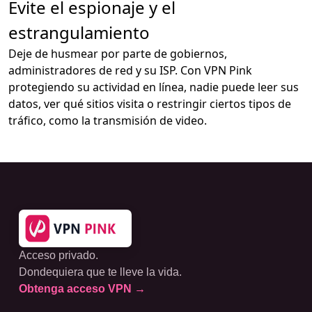
Evite el espionaje y el
estrangulamiento
Deje de husmear por parte de gobiernos,
administradores de red y su ISP. Con VPN Pink
protegiendo su actividad en línea, nadie puede leer sus
datos, ver qué sitios visita o restringir ciertos tipos de
tráfico, como la transmisión de video.
Acceso privado.
Dondequiera que te lleve la vida.
Obtenga acceso VPN →