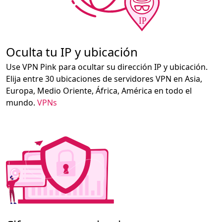
Oculta tu IP y ubicación
Use VPN Pink para ocultar su dirección IP y ubicación.
Elija entre 30 ubicaciones de servidores VPN en Asia,
Europa, Medio Oriente, África, América en todo el
mundo.
VPNs