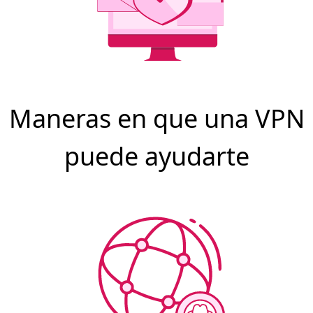
Maneras en que una VPN
puede ayudarte