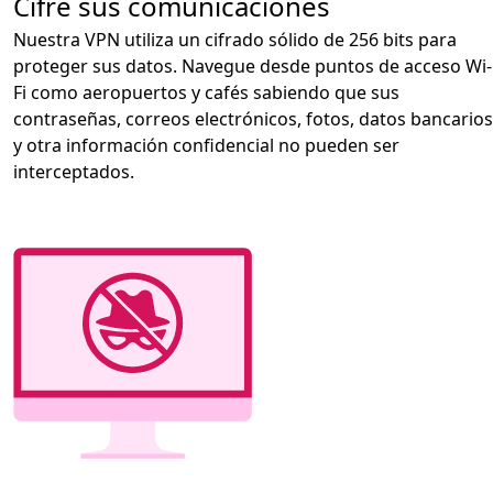
Cifre sus comunicaciones
Nuestra VPN utiliza un cifrado sólido de 256 bits para
proteger sus datos. Navegue desde puntos de acceso Wi-
Fi como aeropuertos y cafés sabiendo que sus
contraseñas, correos electrónicos, fotos, datos bancarios
y otra información confidencial no pueden ser
interceptados.